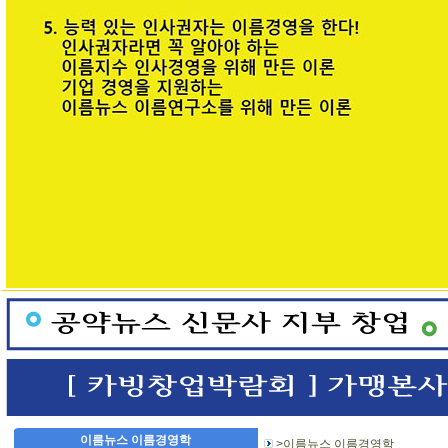
이름뉴스 이름경영학
>이름뉴스 이름경영학